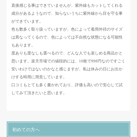
直接感じる事はできていませんが、紫外線もカットしてくれる
成分があるようなので、知らないうちに紫外線から目を守る事
ができています。
色も数多く取り扱っていますが、色によって着用外径のサイズ
は異なってくるので、色によっては不自然な状態になる可能性
もあります。
度ありも度なしも選べるので、どんな人でも楽しめる商品かと
思います。楽天市場での値段的には、10枚で998円なのですごく
安いわけではないのかなと感じますが、私は休みの日にお出か
けする時用に用意しています。
口コミもとても多く書かれており、評価も高いので安心して試
してみて頂きたいと思います。
初めての方へ